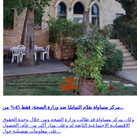
مركز مساواة يقدّم التماسًا ضد وزارة الصحة: فقط 45% من...
وكان مركز مساواة قد طالب وزارة الصحة ومن خلال وحدة الحقوق
الاقتصادية الاجتماعية التابعة له وعلى مدار أكثر من عام، الحصول
على معلومات تفصيلية حول...