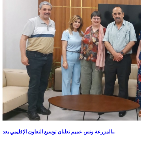
المزرعة ونس عميم تعلنان توسيع التعاون الإقليمي بعد...