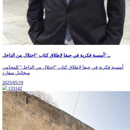
أمسية فكرية في حيفا لإطلاق كتاب "احتلال من الداخل"...
أمسية فكرية في حيفا لإطلاق كتاب "احتلال من الداخل" للمحامي
ميخائيل سفارد
2025/05/19
133142