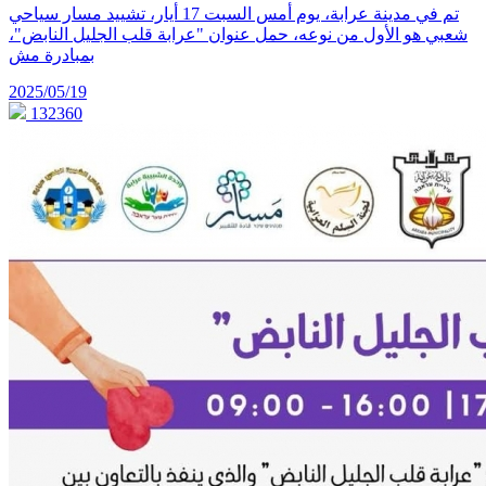
تم في مدينة عرابة، يوم أمس السبت 17 أيار، تشييد مسار سياحي
شعبي هو الأول من نوعه، حمل عنوان "عرابة قلب الجليل النابض"،
بمبادرة مش
2025/05/19
132360