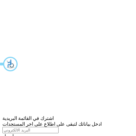
اشترك في القائمة البريدية
ادخل بياناتك لتبقى على اطلاع على اخر المستجدات