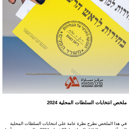
ملخص انتخابات السلطات المحلية 2024
في هذا الملخص نطرح نظرة عامة على انتخابات السلطات المحلية