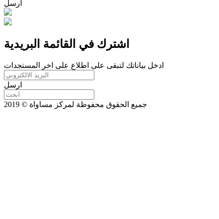
ارسل
اشترك في القائمة البريدية
ادخل بياناتك لتبقى على اطلاع على اخر المستجدات
ارسل
جميع الحقوق محفوظة لمركز مساواة © 2019