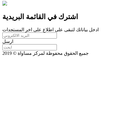
اشترك في القائمة البريدية
ادخل بياناتك لتبقى على اطلاع على اخر المستجدات
ارسل
جميع الحقوق محفوظة لمركز مساواة © 2019