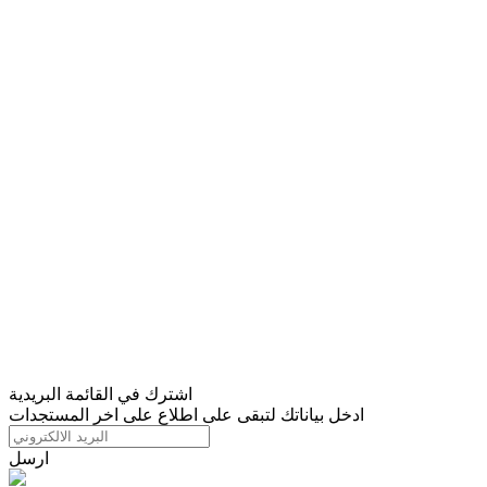
اشترك في القائمة البريدية
ادخل بياناتك لتبقى على اطلاع على اخر المستجدات
ارسل