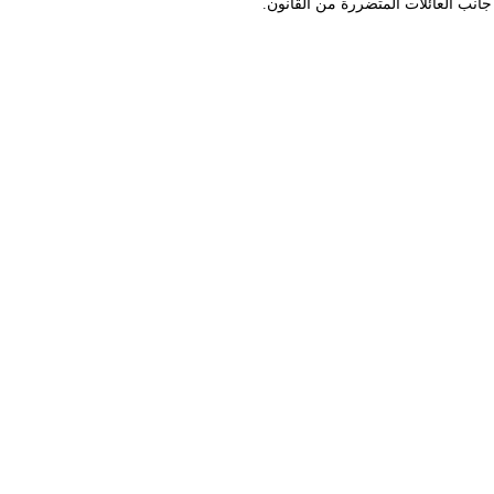
انب العائلات المتضررة من القانون.