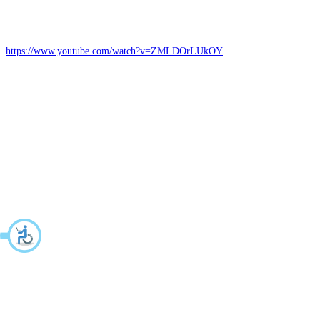
https://www.youtube.com/watch?v=ZMLDOrLUkOY