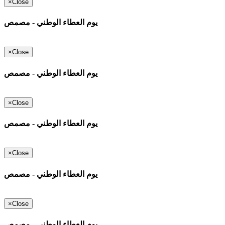
×
Close
يوم العطاء الوطني - مصمص
×
Close
يوم العطاء الوطني - مصمص
×
Close
يوم العطاء الوطني - مصمص
×
Close
يوم العطاء الوطني - مصمص
×
Close
يوم العطاء الوطني - مصمص