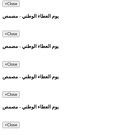
×
Close
يوم العطاء الوطني - مصمص
×
Close
يوم العطاء الوطني - مصمص
×
Close
يوم العطاء الوطني - مصمص
×
Close
يوم العطاء الوطني - مصمص
×
Close