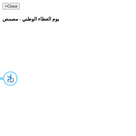
×
Close
يوم العطاء الوطني - مصمص