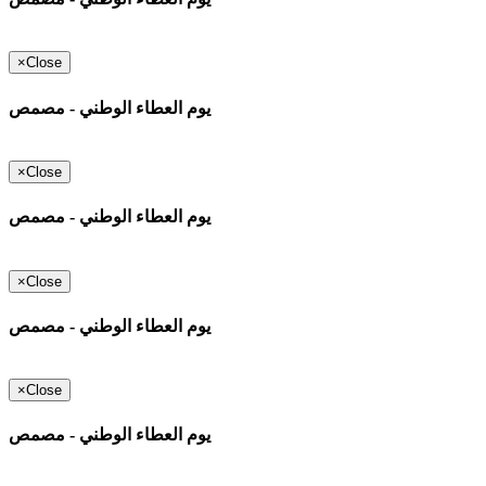
×
Close
يوم العطاء الوطني - مصمص
×
Close
يوم العطاء الوطني - مصمص
×
Close
يوم العطاء الوطني - مصمص
×
Close
يوم العطاء الوطني - مصمص