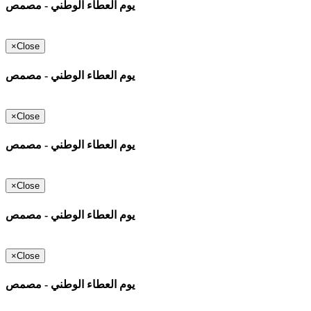
يوم العطاء الوطني - مصمص
×
Close
يوم العطاء الوطني - مصمص
×
Close
يوم العطاء الوطني - مصمص
×
Close
يوم العطاء الوطني - مصمص
×
Close
يوم العطاء الوطني - مصمص