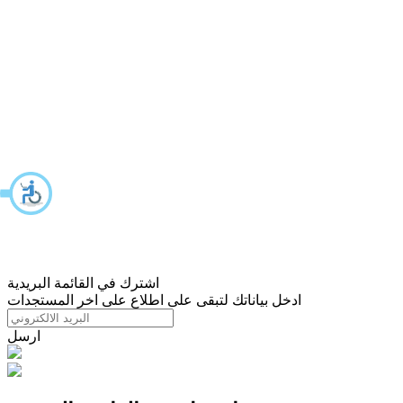
اشترك في القائمة البريدية
ادخل بياناتك لتبقى على اطلاع على اخر المستجدات
ارسل