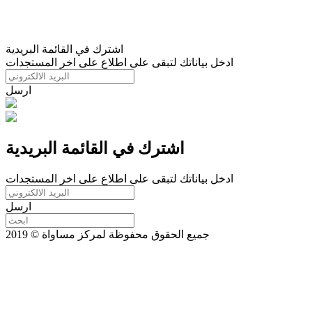
اشترك في القائمة البريدية
ادخل بياناتك لتبقى على اطلاع على اخر المستجدات
ارسل
اشترك في القائمة البريدية
ادخل بياناتك لتبقى على اطلاع على اخر المستجدات
ارسل
جميع الحقوق محفوظة لمركز مساواة © 2019