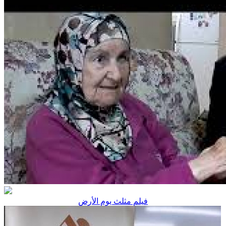
فيلم مثلث يوم الأرض