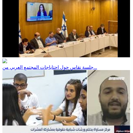
جلسة نقاس حول احتاياجات المجتمع العربي من...