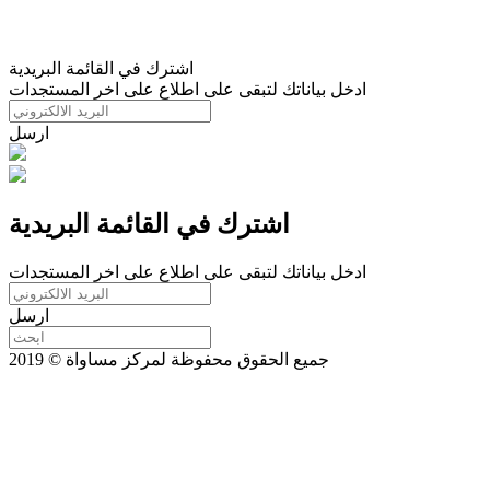
اشترك في القائمة البريدية
ادخل بياناتك لتبقى على اطلاع على اخر المستجدات
ارسل
اشترك في القائمة البريدية
ادخل بياناتك لتبقى على اطلاع على اخر المستجدات
ارسل
جميع الحقوق محفوظة لمركز مساواة © 2019