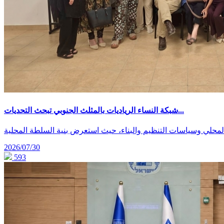
شبكة النساء الرياديات بالمثلث الجنوبي تبحث التحديات...
2026/07/30
593