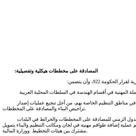
المصادقة على مخططات هيكلية وتفصيلية
:
مة 922، وأن يتضمن:
ية في مناطق التنظيم الخاصة بهم، من أجل تنجيع عمليات إصدار
تراخيص البناء والمصادقة على المخططات.
لجدول الزمني للمصادقة على المخططات والخرائط في البلدات
م عملية إضافة طواقم مهنية في لجان ومكاتب التنظيم والبناء بتمويل
مشترك بين هيئات التخطيط ووزارة المالية.