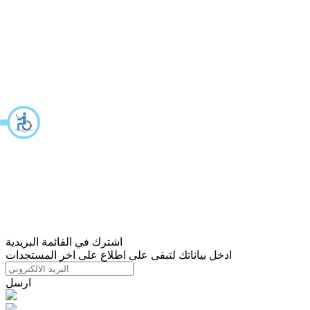
اشترك في القائمة البريدية
ادخل بياناتك لتبقى على اطلاع على اخر المستجدات
ارسل