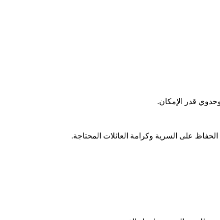
وحدوي قدر الإمكان.
 الحفاظ على السرية وكرامة العائلات المحتاجة.