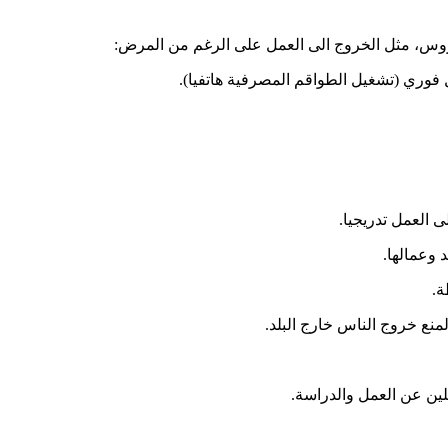
يروس، مثل الخروج الى العمل على الرغم من المرض:
 فوري (تشغيل الطواقم المصرفية هاتفيا).
 العمل تدريجيا.
د وعمالها.
ة.
منع خروج الناس خارج البلد.