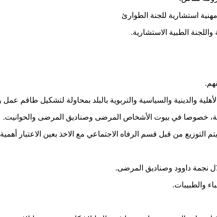
هنية استشارية للجنة الطوارئ
واللجنة الطبية الاستشارية.
هم.
هلية والدينية والسياسية والتربوية بالبلد بمحاولة لتشكيل طاقم عمل 
بنية، خصوصا في بيوت الأشخاص المرضى وصناديق المرضى والحوانيت.
 التوزيع من قبل قسم الرفاه الاجتماعي مع الاخذ بعين الاعتبار أهمية
ال نجمة داوود وصناديق المرضى.
ء والطبيبات.