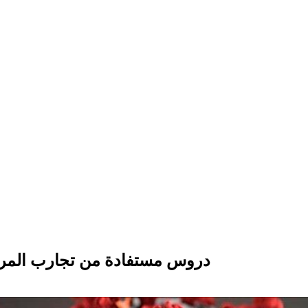
دروس مستفادة من تجارب المراحل 