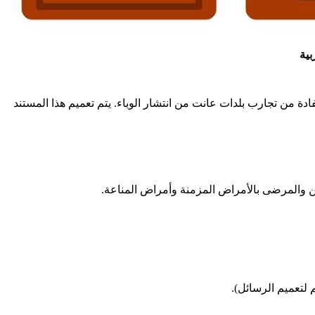
بية
 من تجارب بلدات عانت من انتشار الوباء. يتم تعميم هذا المستند
ين والمرضى بالأمراض المزمنة وأمراض المناعة.