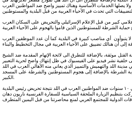
لتضييقات التي تحدث في الأحياء العربية من قبل البلدية والمستوطنين
علامي كبير من قبل الإعلام الإسرائيلي والتحريض على السكان العرب
لا يتبوأون أي مناصب كبيرة في البلدية كما أن عدد الموظفين العرب
تل موثقة، بالإضافة للتطرق الى لائحة الإتهام المقدمة ضد الشيخ
ماية الشرطة بالإضافة إلى هجوم المستوطنين والشرطة على المسجد
الكبير.