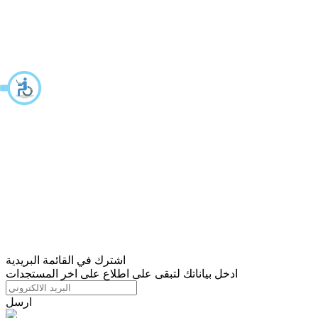
اشترك في القائمة البريدية
ادخل بياناتك لتبقى على اطلاع على اخر المستجدات
ارسل