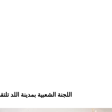
اللجنة الشعبية بمدينة اللد تل