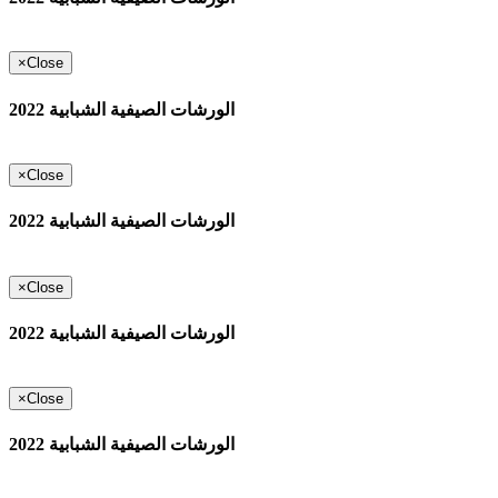
×
Close
الورشات الصيفية الشبابية 2022
×
Close
الورشات الصيفية الشبابية 2022
×
Close
الورشات الصيفية الشبابية 2022
×
Close
الورشات الصيفية الشبابية 2022