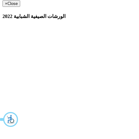
×
Close
الورشات الصيفية الشبابية 2022