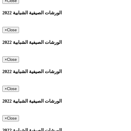
×
Close
الورشات الصيفية الشبابية 2022
×
Close
الورشات الصيفية الشبابية 2022
×
Close
الورشات الصيفية الشبابية 2022
×
Close
الورشات الصيفية الشبابية 2022
×
Close
الورشات الصيفية الشبابية 2022