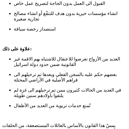
القبول الى العمل بدون الحاجة لتصريح عمل خاص
انشاء مؤسسات خيرية بدون هدف للتنفّع أو انشاء مصالح
تجارية صغيرة
استصدار رخصة سياقة
:
علاوة على ذلك
العديد من الأزواج تعرضوا للاعتقال للاشتباه بهم الاقمة غير
القانونية ضمن حدود دولة اسرائيل
بعضهم حكم عليه بالسجن الفعلي وبعدها تم ترحيلهم الى
قراهم الأصلية في الأراضي المحتلة
في العديد من الحالات كثيرون ممن تم ترحيلهم الى غزة لم
يلتقوا بأولادهم سنين طويلة
تُمنع خدمات تربوية من العديد من الأطفال
يمسّ هذا القانون بالأساس بالعائلات المستضعفة، من الحلقات