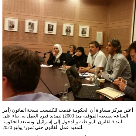
أعلن مركز مساواة أن الحكومة قدمت للكنيست نسخة القانون
(
أمر
الساعة بصيغته المؤقتة منذ
2003)
لتمديد فترة العمل به، بناء على
البند
5
لقانون المواطنة والدخول إلى إسرائيل
.
وتستعد الحكومة
2020.
لتمديد عمل القانون حتى تموز
/
يوليو