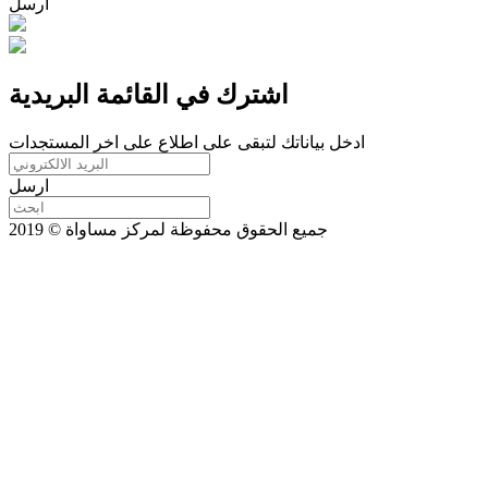
ارسل
اشترك في القائمة البريدية
ادخل بياناتك لتبقى على اطلاع على اخر المستجدات
ارسل
جميع الحقوق محفوظة لمركز مساواة © 2019