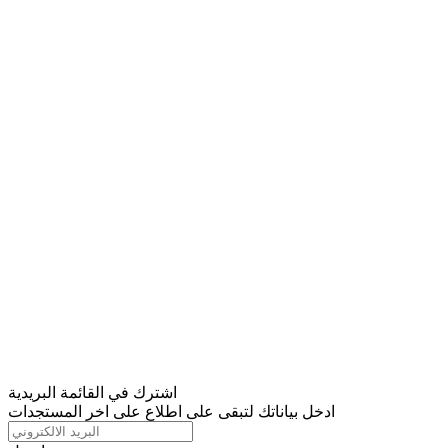
اشترك في القائمة البريدية
ادخل بياناتك لتبقى على اطلاع على اخر المستجدات