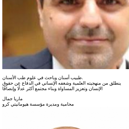
طبيب أسنان وباحث في علوم طب الأسنان.
ينطلق من منهجيته العلمية وشغفه الإنساني في الدفاع عن حقوق
الإنسان وتعزيز المساواة وبناء مجتمع أكثر عدلًا وإنصافًا
ماريا جمال
محامية ومديرة مؤسسة هيومانيتي كرو