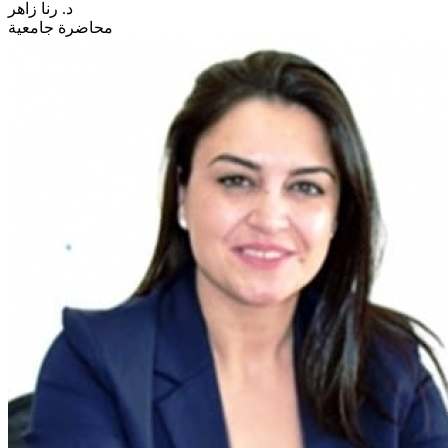
د. رنا زاهر
محاضرة جامعية