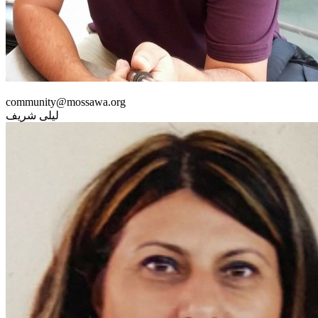
community@mossawa.org
ليلى شريف