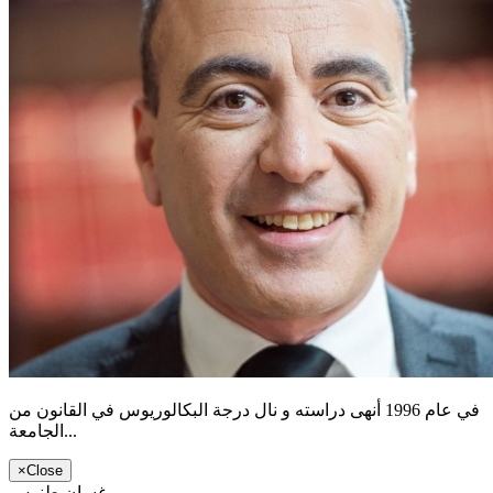
في عام 1996 أنهى دراسته و نال درجة البكالوريوس في القانون من
الجامعة...
×
Close
غسان طنوس