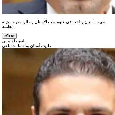
طبيب أسنان وباحث في علوم طب الأسنان. ينطلق من منهجيته
العلمية...
×
Close
نافع حاج يحيى
طبيب أسنان وناشط اجتماعي