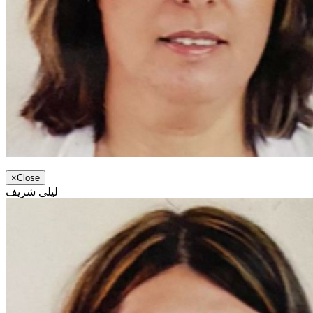
×
Close
ليلى شريف