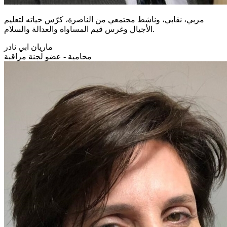
مربي، نقابي، وناشط مجتمعي من الناصرة، كرّس حياته لتعليم
الأجيال وغرس قيم المساواة والعدالة والسلام.
ماريان ابي نادر
محامية - عضو لجنة مراقبة