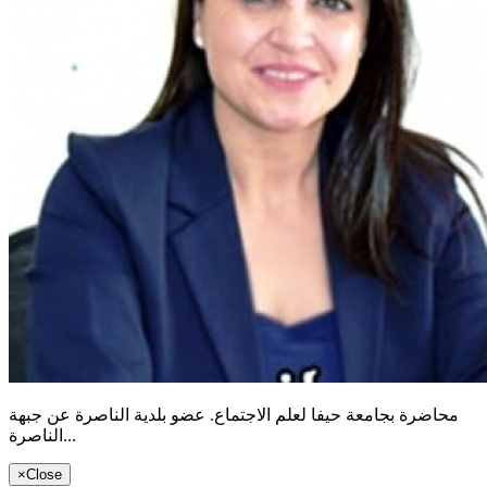
محاضرة بجامعة حيفا لعلم الاجتماع. عضو بلدية الناصرة عن جبهة
الناصرة...
×
Close