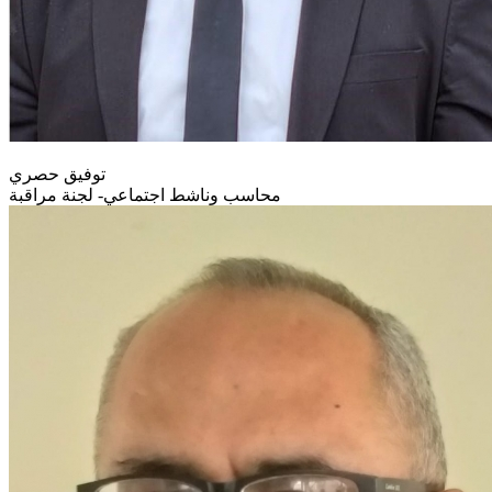
توفيق حصري
محاسب وناشط اجتماعي- لجنة مراقبة