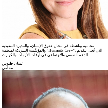
محامية وناشطة في مجال حقوق الإنسان، والمديرة التنفيذية
والمؤسِّسة الشريكة لمنظمة "Humanity Crew"، التي تُعنى بتقديم
الدعم النفسي والاجتماعي في أوقات الأزمات والكوارث.
غسان طنوس
محامي