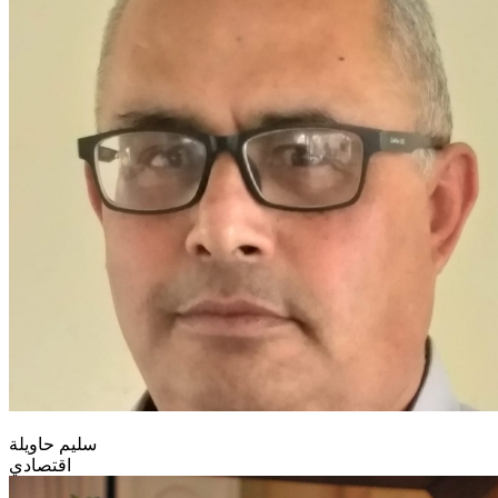
سليم حاويلة
اقتصادي