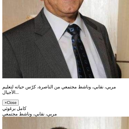
مربي، نقابي، وناشط مجتمعي من الناصرة، كرّس حياته لتعليم
الأجيال...
×
Close
كامل برغوثي
مربي، نقابي، وناشط مجتمعي