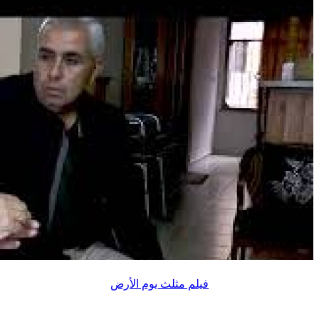
فيلم مثلث يوم الأرض