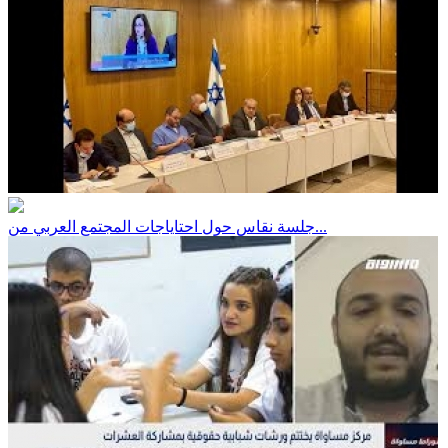
جلسة نقاس حول احتاياجات المجتمع العربي من...