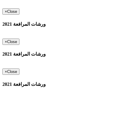
×
Close
ورشات المرافعة 2021
×
Close
ورشات المرافعة 2021
×
Close
ورشات المرافعة 2021