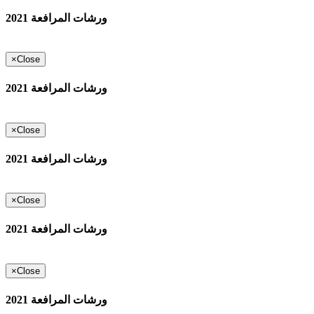
ورشات المرافعة 2021
×
Close
ورشات المرافعة 2021
×
Close
ورشات المرافعة 2021
×
Close
ورشات المرافعة 2021
×
Close
ورشات المرافعة 2021