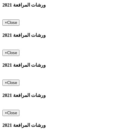
ورشات المرافعة 2021
×
Close
ورشات المرافعة 2021
×
Close
ورشات المرافعة 2021
×
Close
ورشات المرافعة 2021
×
Close
ورشات المرافعة 2021