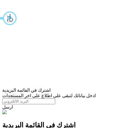
اشترك في القائمة البريدية
ادخل بياناتك لتبقى على اطلاع على اخر المستجدات
ارسل
اشترك في القائمة البريدية