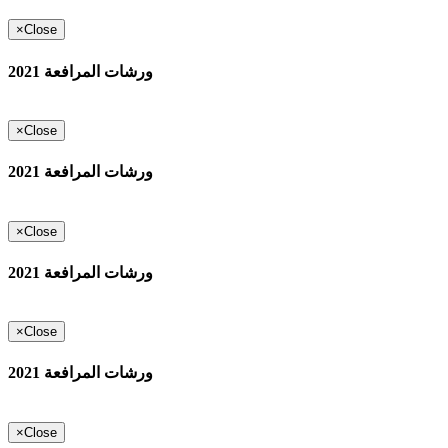
×
Close
ورشات المرافعة 2021
×
Close
ورشات المرافعة 2021
×
Close
ورشات المرافعة 2021
×
Close
ورشات المرافعة 2021
×
Close