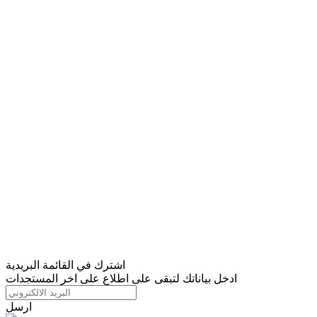
اشترك في القائمة البريدية
ادخل بياناتك لتبقى على اطلاع على اخر المستجدات
ارسل