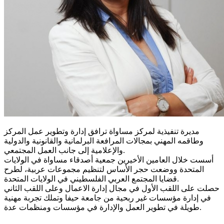
مديرة تنفيذية لمركز مساواة ترافق إدارة وتطوير عمل المركز
وطاقمه المهني بمجالات المرافعة البرلمانية والقانونية والدولية
والإعلامية إلى جانب العمل المجتمعي.
أسست خلال العامين الأخيرين جمعية أصدقاء مساواة في الولايات
المتحدة ووضعت حجر الأساس لتنظيم مجموعات عربية، لطرح
قضايا المجتمع العربي الفلسطيني في الولايات المتحدة.
حصلت على اللقب الأول في مجال إدارة الاعمال وعلى اللقب الثاني
في إدارة مؤسسات غير ربحية من جامعة حيفا وتملك تجربة مهنية
طويلة في تطوير العمل والإدارة في مؤسسات ومنظمات عدة.