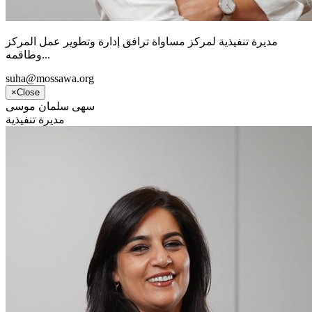
مديرة تنفيذية لمركز مساواة ترافق إدارة وتطوير عمل المركز
وطاقمه...
suha@mossawa.org
×
Close
سهى سلمان موسى
مديرة تنفيذية