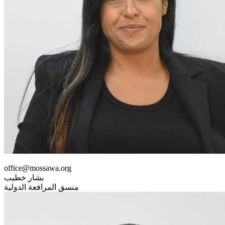
office@mossawa.org
بشار خطيب
منسق المرافعة الدولية