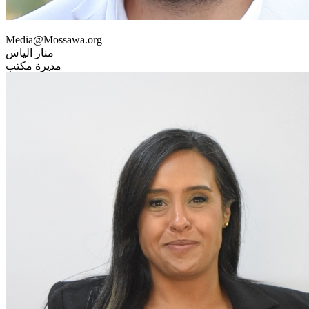
Media@Mossawa.org
منار الياس
مديرة مكتب