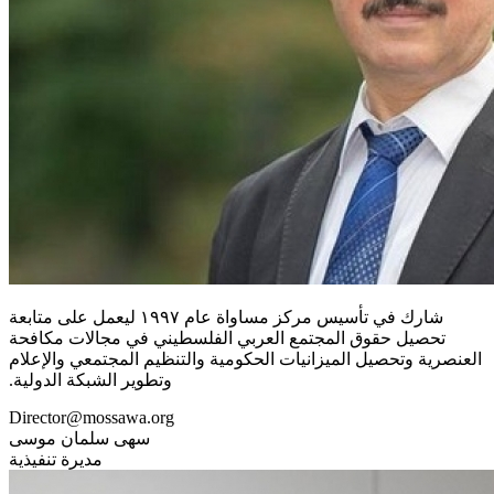
شارك في تأسيس مركز مساواة عام ١٩٩٧ ليعمل على متابعة
تحصيل حقوق المجتمع العربي الفلسطيني في مجالات مكافحة
العنصرية وتحصيل الميزانيات الحكومية والتنظيم المجتمعي والإعلام
وتطوير الشبكة الدولية.
Director@mossawa.org
سهى سلمان موسى
مديرة تنفيذية