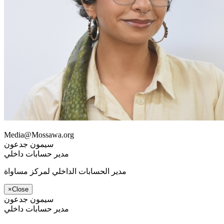
Media@Mossawa.org
سيمون جدعون
مدير حسابات داخلي
مدير الحسابات الداخلي لمركز مساواة
×
Close
سيمون جدعون
مدير حسابات داخلي