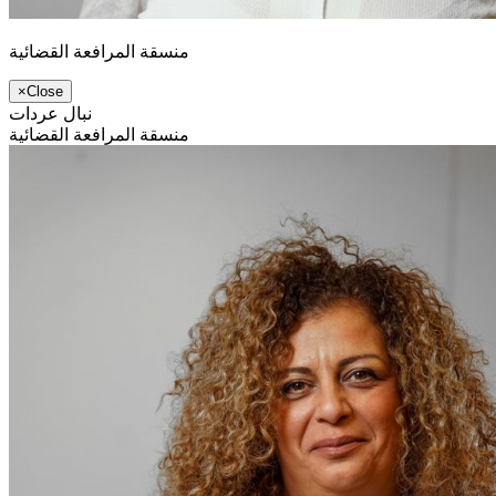
منسقة المرافعة القضائية
×
Close
نبال عردات
منسقة المرافعة القضائية