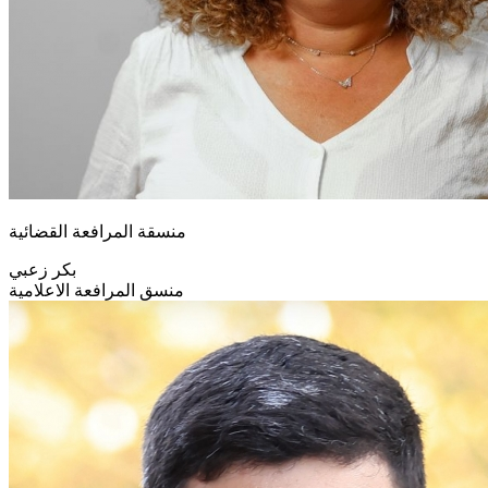
منسقة المرافعة القضائية
بكر زعبي
منسق المرافعة الاعلامية