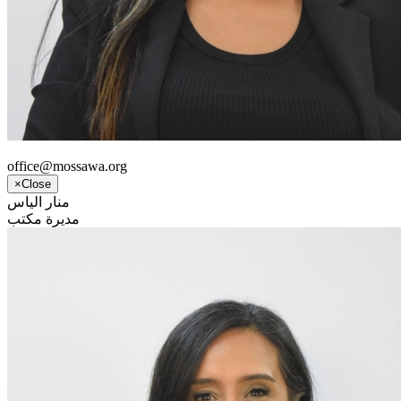
office@mossawa.org
×
Close
منار الياس
مديرة مكتب