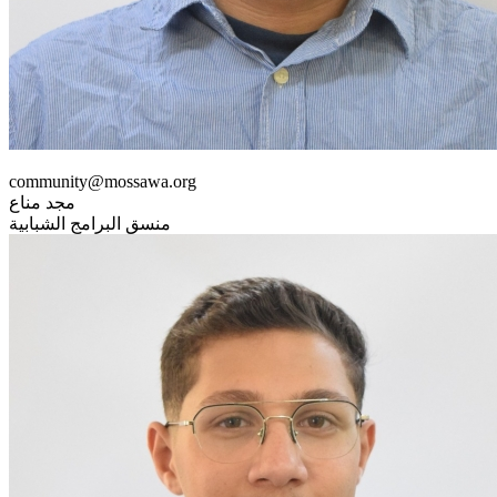
community@mossawa.org
مجد مناع
منسق البرامج الشبابية