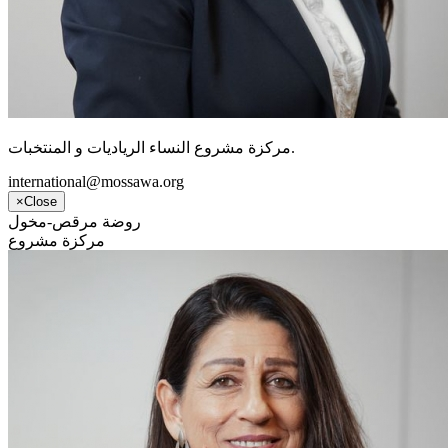
مركزة مشروع النساء الرياديات و المنتخبات.
international@mossawa.org
×
Close
روضة مرقص-مخول
مركزة مشروع