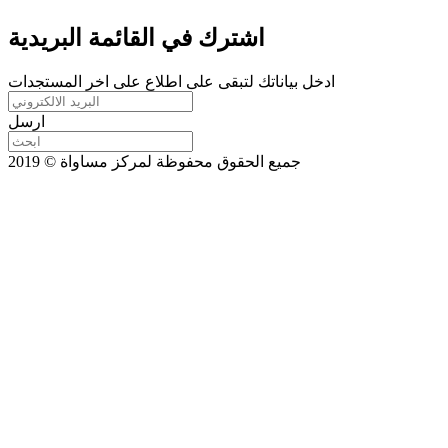
اشترك في القائمة البريدية
ادخل بياناتك لتبقى على اطلاع على اخر المستجدات
ارسل
جميع الحقوق محفوظة لمركز مساواة © 2019