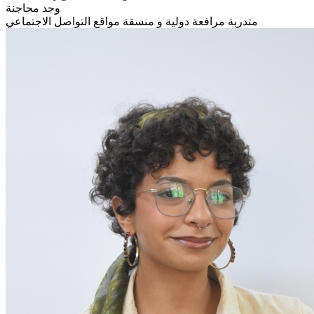
وجد محاجنة
متدربة مرافعة دولية و منسقة مواقع التواصل الاجتماعي