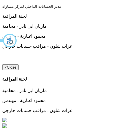
مدير الحسابات الداخلي لمركز مساواة
لجنة المراقبة
ماريان ابي نادر - محامية
محمود اغبارية - مهندس
عزات شلون - مراقب حسابات خارجي
×
Close
لجنة المراقبة
ماريان ابي نادر - محامية
محمود اغبارية - مهندس
عزات شلون - مراقب حسابات خارجي