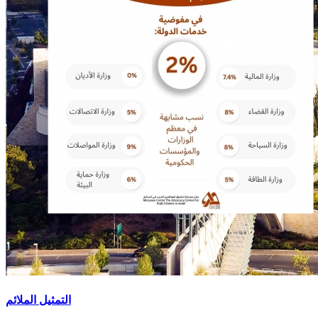
التمثيل الملائم