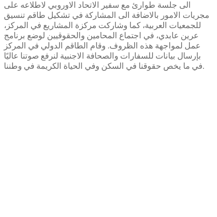
الى جلسة طوارئ مع سفير الاتحاد الاوروبي لاطلاعه على
مجريات الامور بالاضافة الى المشاركة في تشكيل طاقم تنسيق
للجمعيات العربية، كما وشاركت مركزة المشاريع في المركز،
عرين عابدي، في اجتماع المحامين والحقوقيين لوضع برنامج
عمل لمواجهة هذه الظروف. وقام الطاقم الدولي في المركز
بإرسال بيانات للسفارات والصحافة الاجنبية لنرفع صوتنا عاليًا
في ما يخص حقوقنا في السكن وفي الحياة الكريمة في وطننا.