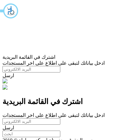
اشترك في القائمة البريدية
ادخل بياناتك لتبقى على اطلاع على اخر المستجدات
ارسل
اشترك في القائمة البريدية
ادخل بياناتك لتبقى على اطلاع على اخر المستجدات
ارسل