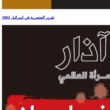
تقرير العنصرية في اسرائيل 2004