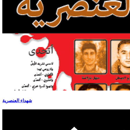
شهداء العنصرية