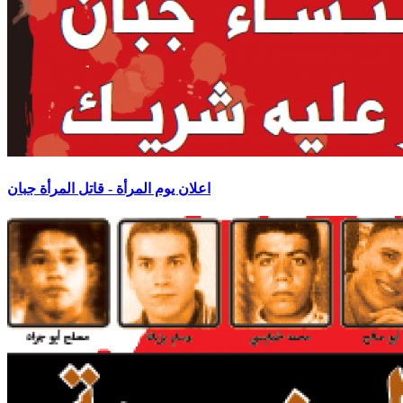
اعلان يوم المرأة - قاتل المرأة جبان