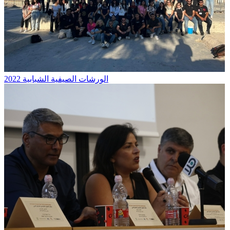
الورشات الصيفية الشبابية 2022