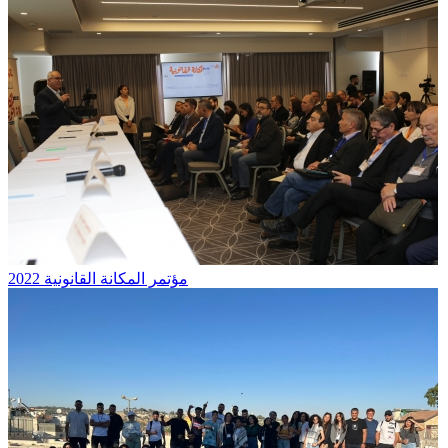
مؤتمر المكانة القانونية 2022