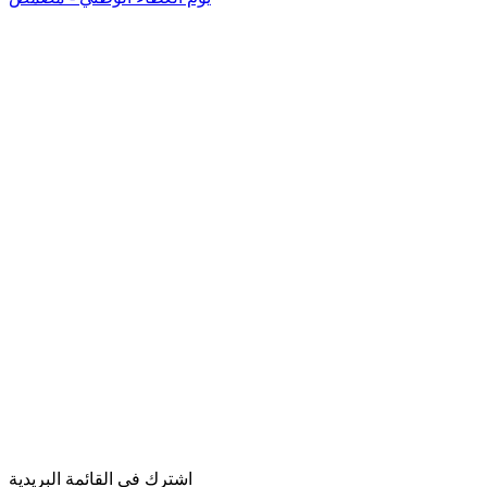
اشترك في القائمة البريدية