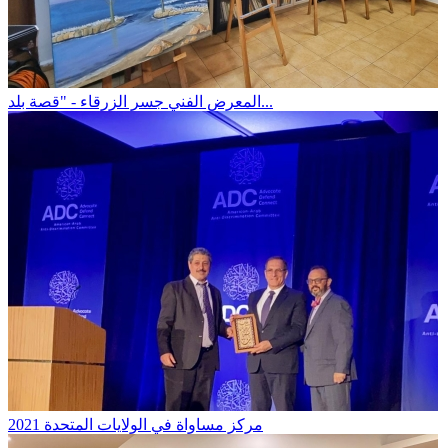
المعرض الفني جسر الزرقاء - "قصة بلد...
مركز مساواة في الولايات المتحدة 2021