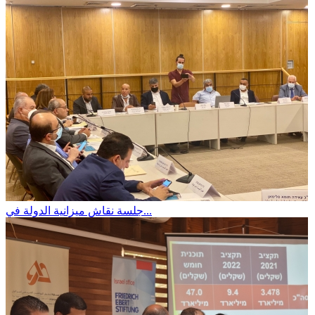
جلسة نقاش ميزانية الدولة في...