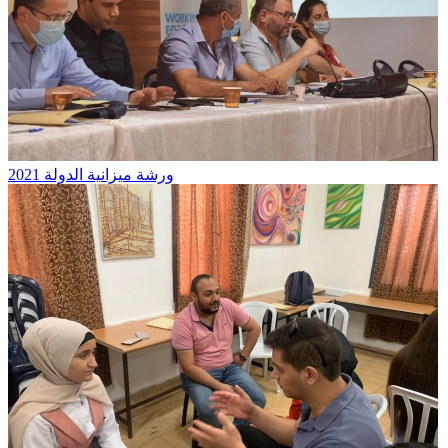
ورشة ميزانية الدولة 2021