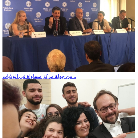
من جولة مركز مساواة في الولايات...