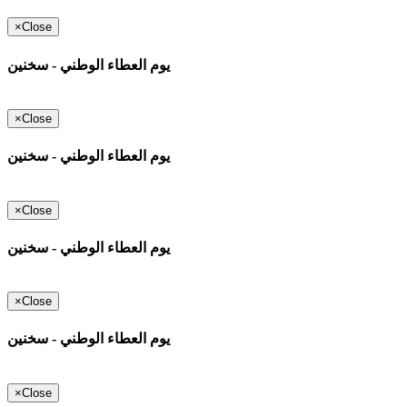
×
Close
يوم العطاء الوطني - سخنين
×
Close
يوم العطاء الوطني - سخنين
×
Close
يوم العطاء الوطني - سخنين
×
Close
يوم العطاء الوطني - سخنين
×
Close