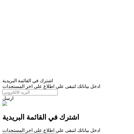
اشترك في القائمة البريدية
ادخل بياناتك لتبقى على اطلاع على اخر المستجدات
ارسل
اشترك في القائمة البريدية
ادخل بياناتك لتبقى على اطلاع على اخر المستجدات