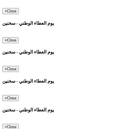
×
Close
يوم العطاء الوطني - سخنين
×
Close
يوم العطاء الوطني - سخنين
×
Close
يوم العطاء الوطني - سخنين
×
Close
يوم العطاء الوطني - سخنين
×
Close