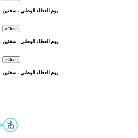
يوم العطاء الوطني - سخنين
×
Close
يوم العطاء الوطني - سخنين
×
Close
يوم العطاء الوطني - سخنين