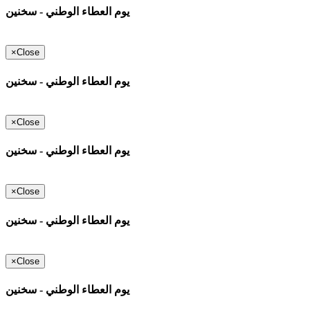
يوم العطاء الوطني - سخنين
×
Close
يوم العطاء الوطني - سخنين
×
Close
يوم العطاء الوطني - سخنين
×
Close
يوم العطاء الوطني - سخنين
×
Close
يوم العطاء الوطني - سخنين