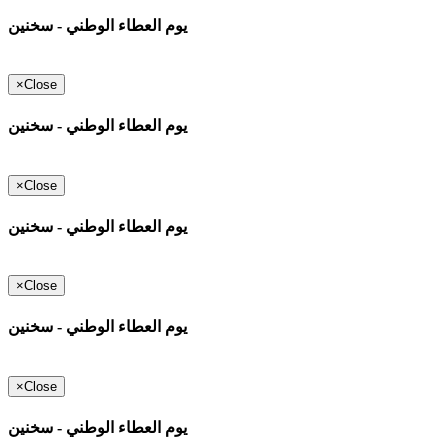
يوم العطاء الوطني - سخنين
×
Close
يوم العطاء الوطني - سخنين
×
Close
يوم العطاء الوطني - سخنين
×
Close
يوم العطاء الوطني - سخنين
×
Close
يوم العطاء الوطني - سخنين