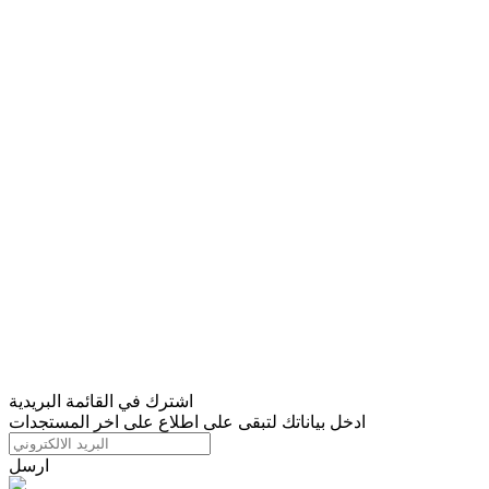
اشترك في القائمة البريدية
ادخل بياناتك لتبقى على اطلاع على اخر المستجدات
ارسل