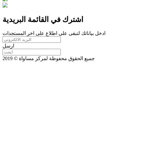
اشترك في القائمة البريدية
ادخل بياناتك لتبقى على اطلاع على اخر المستجدات
ارسل
جميع الحقوق محفوظة لمركز مساواة © 2019