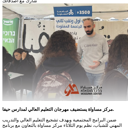
شارك مع أصدقائك
مركز مساواة يستضيف مهرجان التعليم العالي لمدارس حيفا.
ضمن البرامج المجتمعية وبهدف تشجيع التعليم العالي والتدريب
المهني للشباب، نظم يوم الثلاثاء مركز مساواة بالتعاون مع برنامح