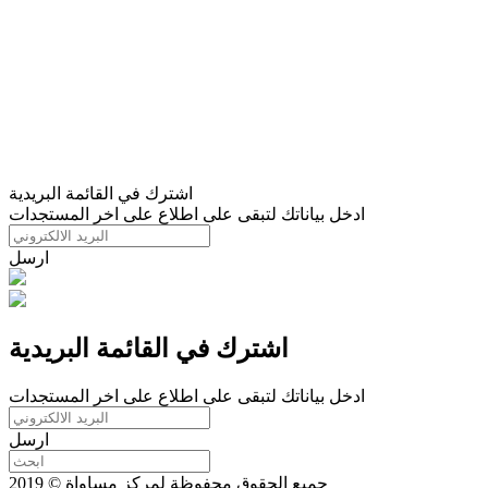
اشترك في القائمة البريدية
ادخل بياناتك لتبقى على اطلاع على اخر المستجدات
ارسل
اشترك في القائمة البريدية
ادخل بياناتك لتبقى على اطلاع على اخر المستجدات
ارسل
جميع الحقوق محفوظة لمركز مساواة © 2019