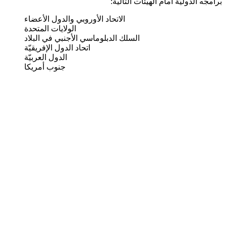
برامجه الدوليّة أمام الهيئات التالية:
الاتحاد الأوروبي والدول الأعضاء
الولايات المتحدة
السلك الدبلوماسي الأجنبي في البلاد
اتحاد الدول الإفريقيّة
الدول العربيّة
جنوب أمريكا