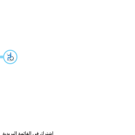
اشترك في القائمة البريدية