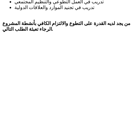
تدريب في العمل التطوعي والتنظيم المجتمعي
تدريب في تجنيد الموارد والعلاقات الدولية
من يجد لديه القدرة على التطوع والالتزام الكافي بأنشطة المشروع
الرجاء تعبئة الطلب التالي.