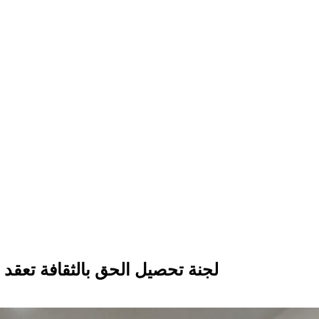
لجنة تحصيل الحق بالثقافة تعقد 