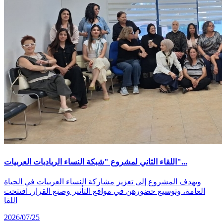
اللقاء الثاني لمشروع "شبكة النساء الرياديات العربيات"...
ويهدف المشروع إلى تعزيز مشاركة النساء العربيات في الحياة
العامة، وتوسيع حضورهن في مواقع التأثير وصنع القرار. افتتحت
اللقا
2026/07/25