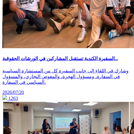
السفيرة الكندية تستقبل المشاركين في الورشات الحقوقية...
وشارك في اللقاء إلى جانب السفيرة كل من المستشارة السياسية
في السفارة، ومسؤول الهجرة، والمفوض التجاري، والمسؤول
السياسي في السفارة،
2026/07/20
1263