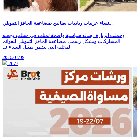
نساء عربيات رياديات يطالبن بمضاعفة الحافز التمويلي...
وحملت الزيارة رسالة سياسية واضحة تمثلت في مطلب وجهته
المشاركات وبشكل رسمي بمضاعفة الحافز التمويلي للقوائم
المحلية التي تضمن تمثيل النساء ف
2026/07/09
2677