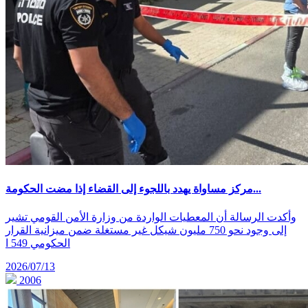
مركز مساواة يهدد باللجوء إلى القضاء إذا مضت الحكومة...
وأكدت الرسالة أن المعطيات الواردة من وزارة الأمن القومي تشير
إلى وجود نحو 750 مليون شيكل غير مستغلة ضمن ميزانية القرار
الحكومي 549 ا
2026/07/13
2006