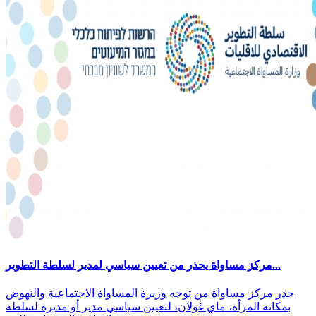
مركز مساواة يحذر من تعيين سياسي لمدير لسلطة التطوير...
حذر مركز مساواة من توجه وزيرة المساواة الاجتماعية والنهوض
بمكانة المرأة، ماي غولان، لتعيين سياسي مدير أو مديرة لسلطة