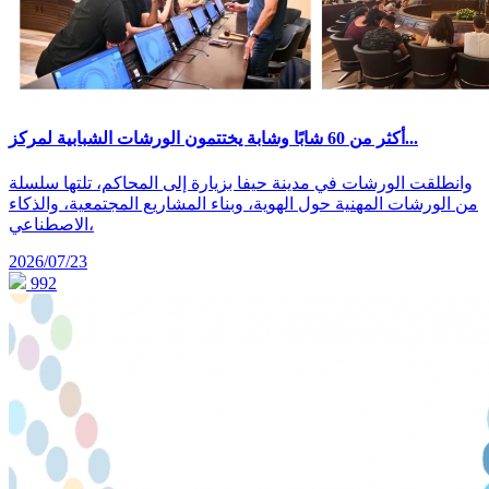
أكثر من 60 شابًا وشابة يختتمون الورشات الشبابية لمركز...
وانطلقت الورشات في مدينة حيفا بزيارة إلى المحاكم، تلتها سلسلة
من الورشات المهنية حول الهوية، وبناء المشاريع المجتمعية، والذكاء
الاصطناعي،
2026/07/23
992