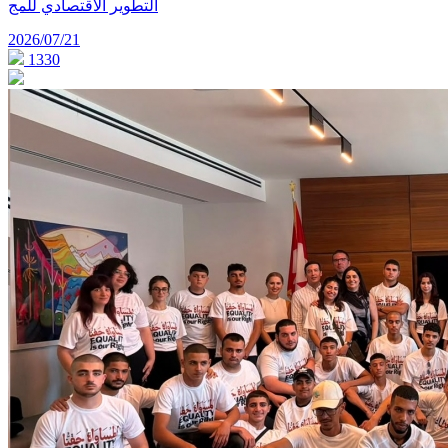
التطوير الاقتصادي للمج
2026/07/21
1330