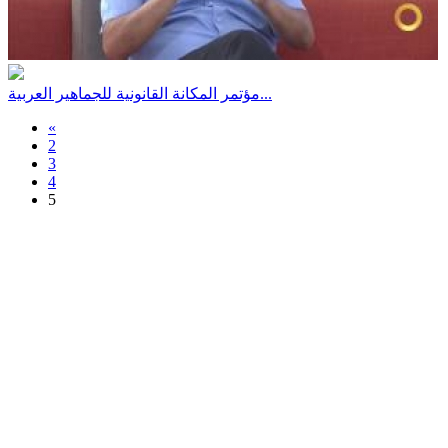
مؤتمر المكانة القانونية للجماهير العربية...
«
2
3
4
5