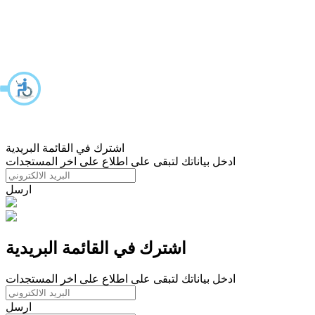
اشترك في القائمة البريدية
ادخل بياناتك لتبقى على اطلاع على اخر المستجدات
ارسل
اشترك في القائمة البريدية
ادخل بياناتك لتبقى على اطلاع على اخر المستجدات
ارسل