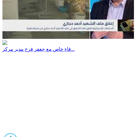
قاء خاص مع جعفر فرح مدير مركز...