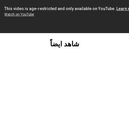
شاهد ايضاً