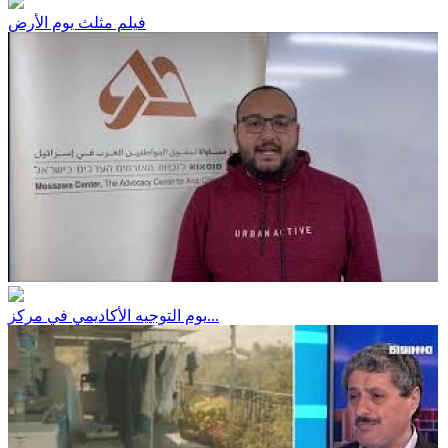
فيلم مثلث يوم الأرض
يوم التوجيه الأكاديمي في مركز...