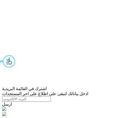
اشترك في القائمة البريدية
ادخل بياناتك لتبقى على اطلاع على اخر المستجدات
ارسل