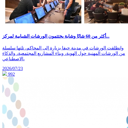
أكثر من 60 شابًا وشابة يختتمون الورشات الشبابية لمركز...
وانطلقت الورشات في مدينة حيفا بزيارة إلى المحاكم، تلتها سلسلة
من الورشات المهنية حول الهوية، وبناء المشاريع المجتمعية، والذكاء
الاصطناعي،
2026/07/23
992