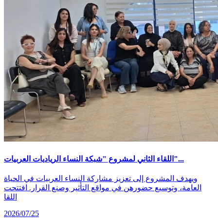
اللقاء الثاني لمشروع "شبكة النساء الرياديات العربيات"...
ويهدف المشروع إلى تعزيز مشاركة النساء العربيات في الحياة
العامة، وتوسيع حضورهن في مواقع التأثير وصنع القرار. افتتحت
اللقا
2026/07/25