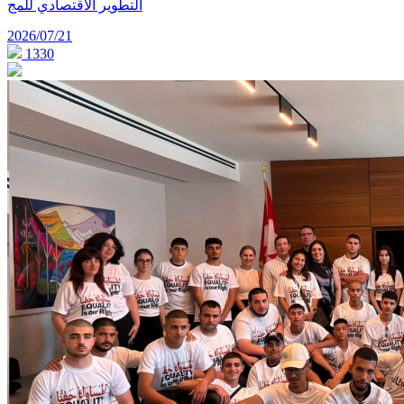
التطوير الاقتصادي للمج
2026/07/21
1330