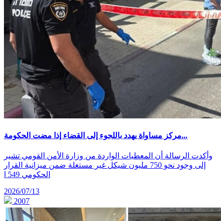
مركز مساواة يهدد باللجوء إلى القضاء إذا مضت الحكومة...
وأكدت الرسالة أن المعطيات الواردة من وزارة الأمن القومي تشير
إلى وجود نحو 750 مليون شيكل غير مستغلة ضمن ميزانية القرار
الحكومي 549 ا
2026/07/13
2007