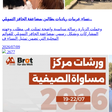
نساء عربيات رياديات يطالبن بمضاعفة الحافز التمويلي...
وحملت الزيارة رسالة سياسية واضحة تمثلت في مطلب وجهته
المشاركات وبشكل رسمي بمضاعفة الحافز التمويلي للقوائم
المحلية التي تضمن تمثيل النساء ف
2026/07/09
2677