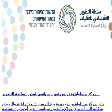
مركز مساواة يحذر من تعيين سياسي لمدير لسلطة التطوير...
حذر مركز مساواة من توجه وزيرة المساواة الاجتماعية والنهوض
بمكانة المرأة، ماي غولان، لتعيين سياسي مدير أو مديرة لسلطة