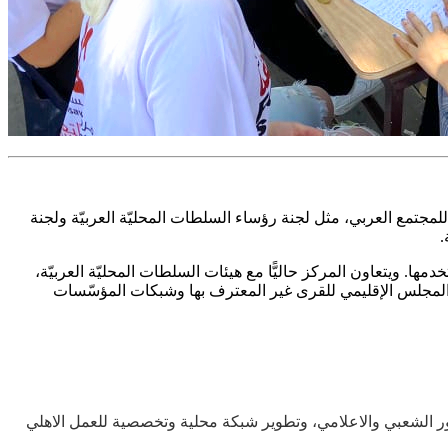
للمجتمع العربي، مثل لجنة رؤساء السلطات المحليّة العربيّة ولجنة
.
 ويتعاون المركز حاليًّا مع هيئات السلطات المحليّة العربيّة،
، المجلس الإقليمي للقرى غير المعترف بها وشبكات المؤسّسات
ر الشعبي والاعلامي، وتطوير شبكة محلية وتخصصية للعمل الاهلي