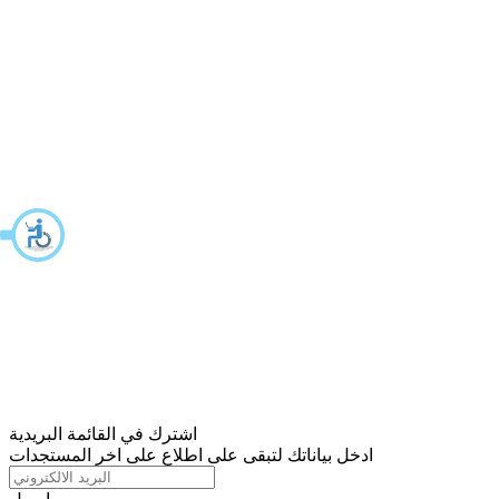
اشترك في القائمة البريدية
ادخل بياناتك لتبقى على اطلاع على اخر المستجدات