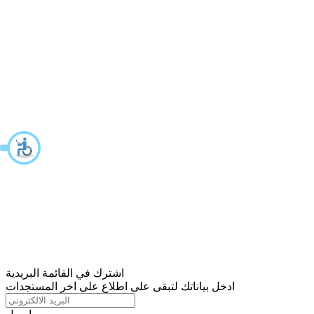
اشترك في القائمة البريدية
ادخل بياناتك لتبقى على اطلاع على اخر المستجدات