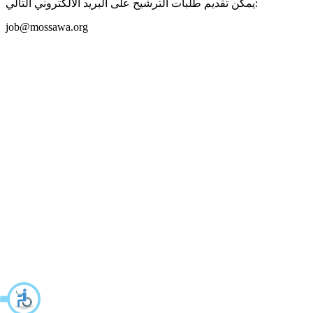
يمكن تقديم طلبات الترشيح على البريد الالكتروني التالي:
job@mossawa.org