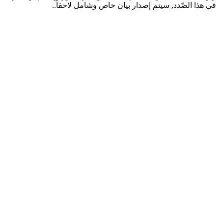
في هذا الصّدد, سيتم إصدار بيان خاص وشامل لاحقاً..