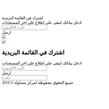
اشترك في القائمة البريدية
ادخل بياناتك لتبقى على اطلاع على اخر المستجدات
ارسل
اشترك في القائمة البريدية
ادخل بياناتك لتبقى على اطلاع على اخر المستجدات
ارسل
جميع الحقوق محفوظة لمركز مساواة © 2019