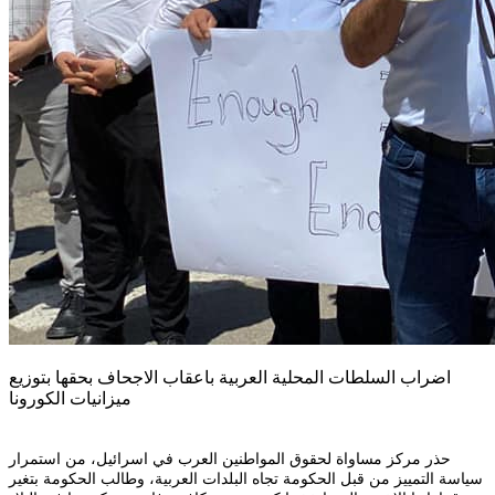
اضراب السلطات المحلية العربية باعقاب الاجحاف بحقها بتوزيع
ميزانيات الكورونا
حذر مركز مساواة لحقوق المواطنين العرب في اسرائيل، من استمرار
سياسة التمييز من قبل الحكومة تجاه البلدات العربية، وطالب الحكومة بتغير