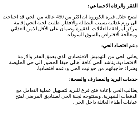
الفقر والرفاه الاجتماعي:
اتضح خلال فترة الكورونا ان اكثر من 450 عائلة من الحي قد احتاجت
الى رزم غذائية بسبب البطالة والافقار. طلبت لجنة الحي إقامة
مركز لمرافقة العائلات الفقيرة وضمان على الأقل الامن الغذائي
ومعالجة الاقتراض بالسوق السوداء.
دعم اقتصاد الحي:
يعاني الحي من التهميش الاقتصادي الذي يعمق الفقر والازمة
الاقتصادية. يناشد الحي كافة أهالي حيفا الحضور الى حي الحليصة
وشراء حاجياتهم من حوانيت الحي ودعمه اقتصاديا.
خدمات البريد والمصارف والصحة:
يطالب الحي بإعادة فتح فرع للبريد لتسهيل عملية التعامل مع
الدفعات الشهرية. وستتوجه لجنة الحي لصناديق المرضى لفتح
عيادات أطباء العائلة داخل الحي.