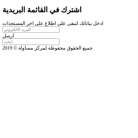
اشترك في القائمة البريدية
ادخل بياناتك لتبقى على اطلاع على اخر المستجدات
ارسل
جميع الحقوق محفوظة لمركز مساواة © 2019