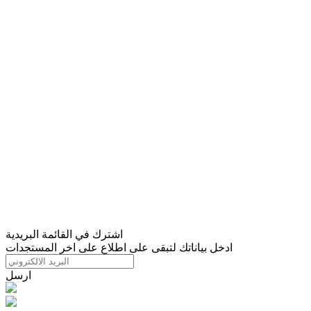
اشترك في القائمة البريدية
ادخل بياناتك لتبقى على اطلاع على اخر المستجدات
ارسل