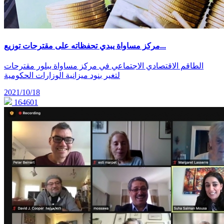
مركز مساواة يبدي تحفظاته على مقترحات توزيع...
الطاقم الاقتصادي الاجتماعي في مركز مساواة يبلور مقترحات
لتغير بنود ميزانية الوزارات الحكومية
2021/10/18
164601