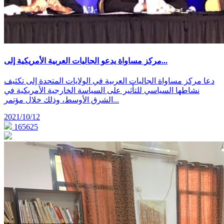
مركز مساواة يدعو الجاليات العربية الأمريكية إلى...
دعا مركز مساواة الجاليات العربية في الولايات المتحدة إلى تكثيف
نشاطها السياسي للتأثير على السياسة الخارجية الأمريكية في
الشرق الأوسط، وذلك خلال مؤتمر...
2021/10/12
165625