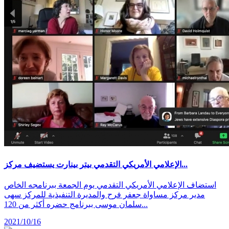
الإعلامي الأمريكي التقدمي بيتر بينارت يستضيف مركز...
استضاف الإعلامي الأمريكي التقدمي يوم الجمعة ببرنامجه الخاص
مدير مركز مساواة جعفر فرح والمديرة التنفيذية للمركز سهى
سلمان موسى ببرنامج حضره أكثر من 120...
2021/10/16