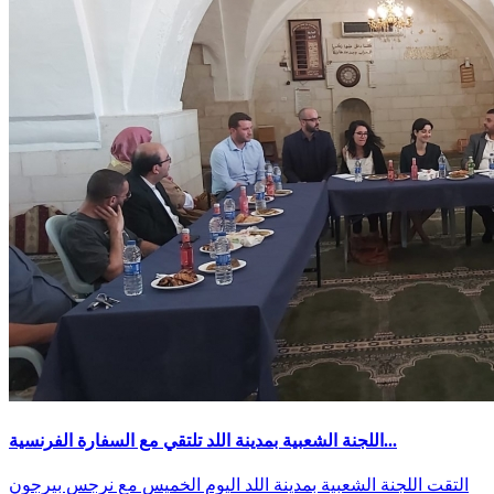
اللجنة الشعبية بمدينة اللد تلتقي مع السفارة الفرنسية...
التقت اللجنة الشعبية بمدينة اللد اليوم الخميس مع نرجس بيرجون