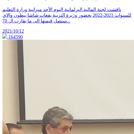
ناقشت لجنة المالية البرلمانية اليوم الأحد ميزانية وزارة التعليم
للسنوات 2021-2022 بحضور وزيرة التربية يفعات شاشا بيطون والاي
ستصل قيمتها الى ما يقارب ال 70...
2021/10/12
164590