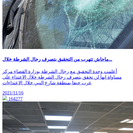
ماحاش تتهرب من التحقيق بتصرف رجال الشرطة خلال...
أعلمت وحدة التحقيق مع رجال الشرطة بوزارة القضاء مركز
مساواة انها لن تحقق بتصرف رجال الشرطة خلال الاعتداء على
عرب حيفا بمنطقة شارع النبي خلال الاعتداءات
2021/11/16
164277