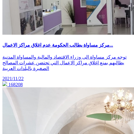
مركز مساواة يطالب الحكومة عدم اغلاق مراكز الاعمال...
توجه مركز مساواة الى وزراء الاقتصاد والمالية والمساواة المدنية
يطالبهم بمنع اغلاق مراكز الاعمال التي تحتضن عشرات المصالح
الصغيرة بالبلدات العربية
2021/11/22
168208