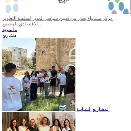
مركز مساواة يحذر من تعيين سياسي لمدير لسلطة التطوير
الاقتصادي للمجتمع...
المزيد ..
مشاريع
المشاريع الشبابية