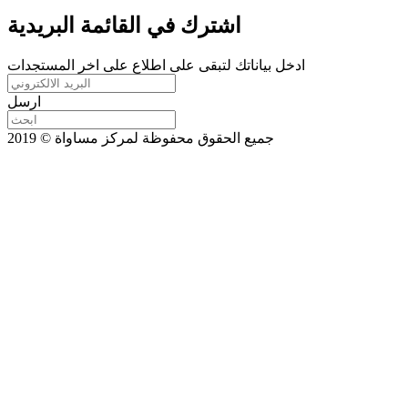
اشترك في القائمة البريدية
ادخل بياناتك لتبقى على اطلاع على اخر المستجدات
ارسل
جميع الحقوق محفوظة لمركز مساواة © 2019