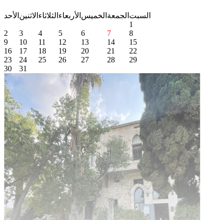
السبت
الجمعة
الخميس
الأربعاء
الثلاثاء
الاثنين
الأحد
1
2
3
4
5
6
7
8
9
10
11
12
13
14
15
16
17
18
19
20
21
22
23
24
25
26
27
28
29
30
31