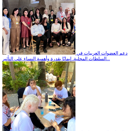
دعم العضوات العربيات في
إيمانًا بقدرة وأهمية النساء على التأثير...
السلطات المحلية.