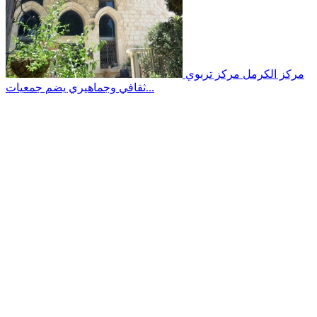
مركز الكرمل
مركز تربوي
ثقافي وجماهيري يضم جمعيات...