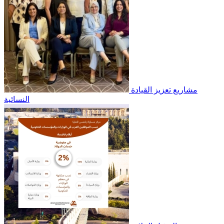
مشاريع تعزيز القيادة
النسائية