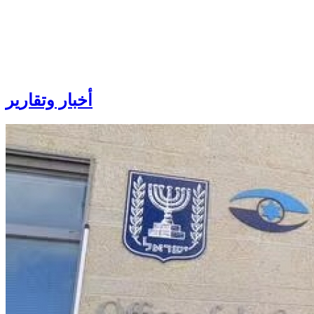
أخبار
وتقارير