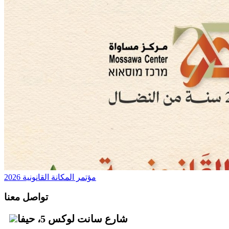
مؤتمر المكانة القانونية 2026
تواصل معنا
شارع سانت لوكس 5، حيفا