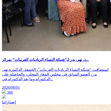
د. نهى بدر لـ”شبكة النساء الرياديات العربيات” بمركز...
استضافت “شبكة النساء الرياديات العربيات”، الجمعة، الدكتورة نهى
بدر، العضو السابق في مجلس المغار المحلي، والحاصلة على
الدكتوراه وما بعد الدكتوراه في...
2026/08/01
366
إصداراتنا