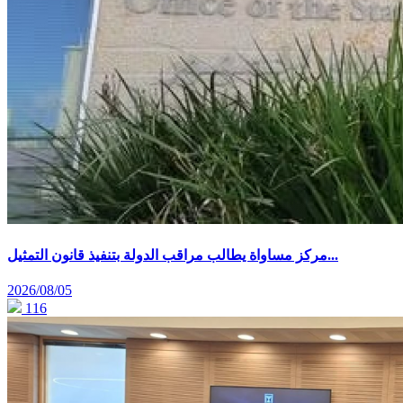
مركز مساواة يطالب مراقب الدولة بتنفيذ قانون التمثيل...
2026/08/05
116