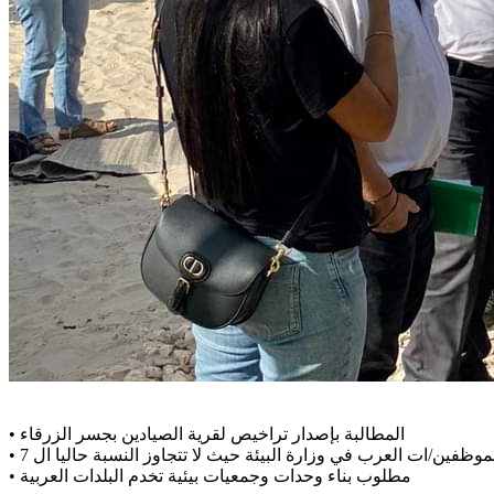
المطالبة بإصدار تراخيص لقرية الصيادين بجسر الزرقاء
•
•
مطلوب بناء وحدات وجمعيات بيئية تخدم البلدات العربية
•