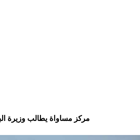
مركز مساواة يطالب وزيرة البيئ