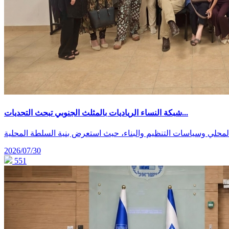
شبكة النساء الرياديات بالمثلث الجنوبي تبحث التحديات...
2026/07/30
551