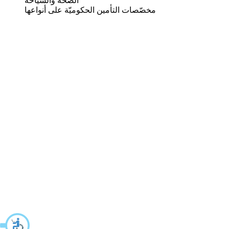
الصحة والسياحة
مخصّصات التأمين الحكوميّة على أنواعها