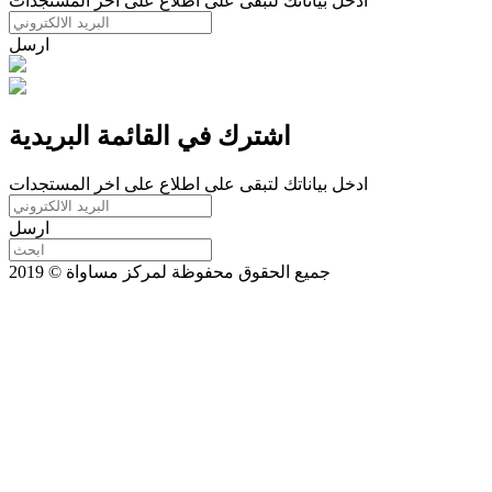
ادخل بياناتك لتبقى على اطلاع على اخر المستجدات
ارسل
اشترك في القائمة البريدية
ادخل بياناتك لتبقى على اطلاع على اخر المستجدات
ارسل
جميع الحقوق محفوظة لمركز مساواة © 2019