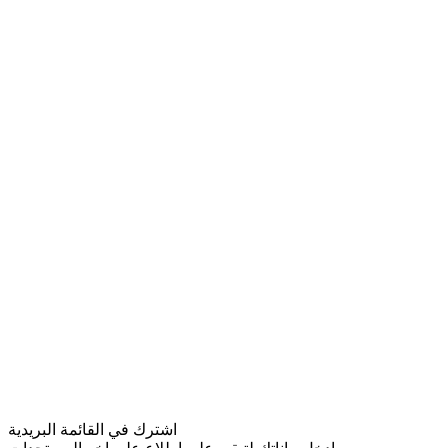
اشترك في القائمة البريدية