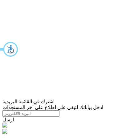
اشترك في القائمة البريدية
ادخل بياناتك لتبقى على اطلاع على اخر المستجدات
ارسل