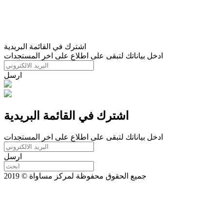
اشترك في القائمة البريدية
ادخل بياناتك لتبقى على اطلاع على اخر المستجدات
ارسل
اشترك في القائمة البريدية
ادخل بياناتك لتبقى على اطلاع على اخر المستجدات
ارسل
جميع الحقوق محفوظة لمركز مساواة © 2019